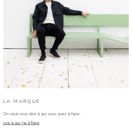
LA MARQUE
On veut vous dire à qui vous avez à faire ...
Lire à qui j'ai à faire