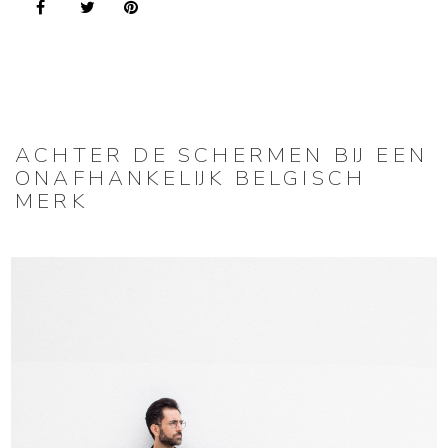
ACHTER DE SCHERMEN BIJ EEN
ONAFHANKELIJK BELGISCH
MERK