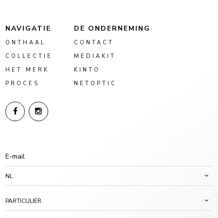
NAVIGATIE
DE ONDERNEMING
ONTHAAL
CONTACT
COLLECTIE
MEDIAKIT
HET MERK
KINTO
PROCES
NETOPTIC
NL
PARTICULIER