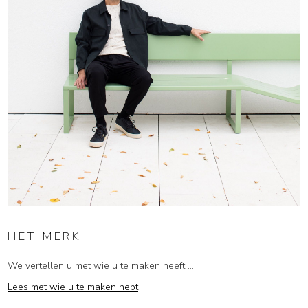
HET MERK
We vertellen u met wie u te maken heeft ...
Lees met wie u te maken hebt