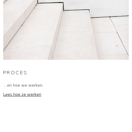
PROCES
... en hoe we werken.
Lees hoe ze werken