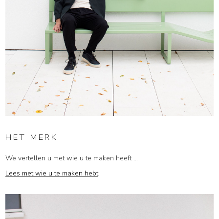
HET MERK
We vertellen u met wie u te maken heeft ...
Lees met wie u te maken hebt