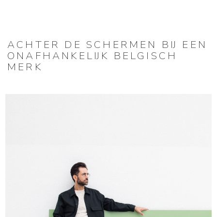
ACHTER DE SCHERMEN BIJ EEN
ONAFHANKELIJK BELGISCH
MERK