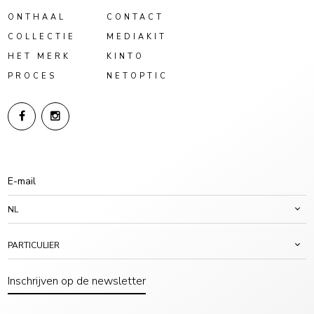
ONTHAAL
CONTACT
COLLECTIE
MEDIAKIT
HET MERK
KINTO
PROCES
NETOPTIC
NL
PARTICULIER
Inschrijven op de newsletter