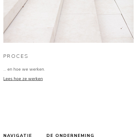
PROCES
... en hoe we werken.
Lees hoe ze werken
NAVIGATIE
DE ONDERNEMING