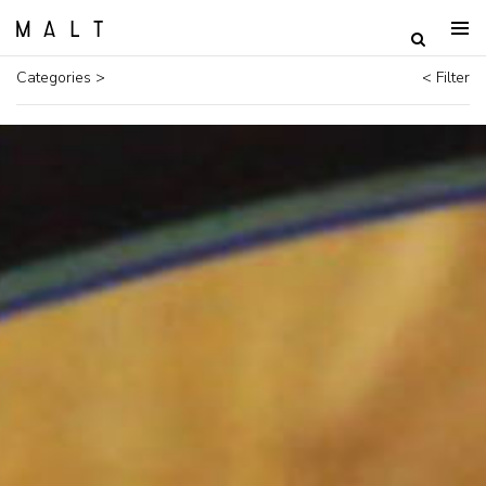
Categories >
< Filter