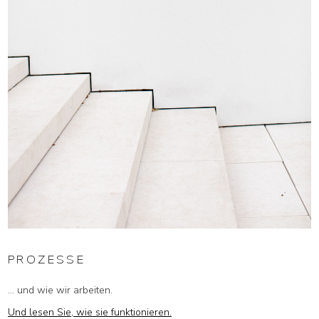
PROZESSE
... und wie wir arbeiten.
Und lesen Sie, wie sie funktionieren.