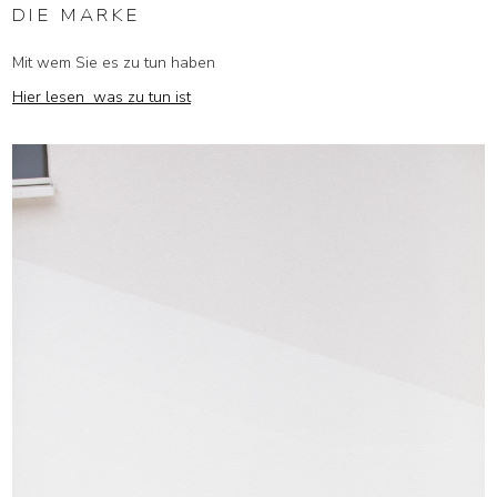
DIE MARKE
Mit wem Sie es zu tun haben
Hier lesen was zu tun ist