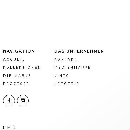
NAVIGATION
DAS UNTERNEHMEN
ACCUEIL
KONTAKT
KOLLEKTIONEN
MEDIENMAPPE
DIE MARKE
KINTO
PROZESSE
NETOPTIC