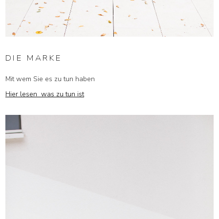
DIE MARKE
Mit wem Sie es zu tun haben
Hier lesen was zu tun ist