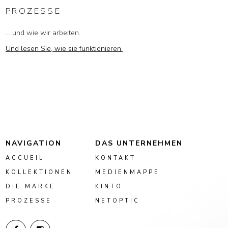
PROZESSE
... und wie wir arbeiten.
Und lesen Sie, wie sie funktionieren.
NAVIGATION
DAS UNTERNEHMEN
ACCUEIL
KONTAKT
KOLLEKTIONEN
MEDIENMAPPE
DIE MARKE
KINTO
PROZESSE
NETOPTIC