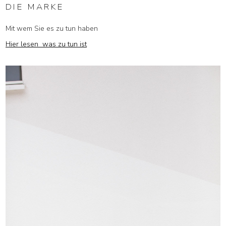
DIE MARKE
Mit wem Sie es zu tun haben
Hier lesen was zu tun ist