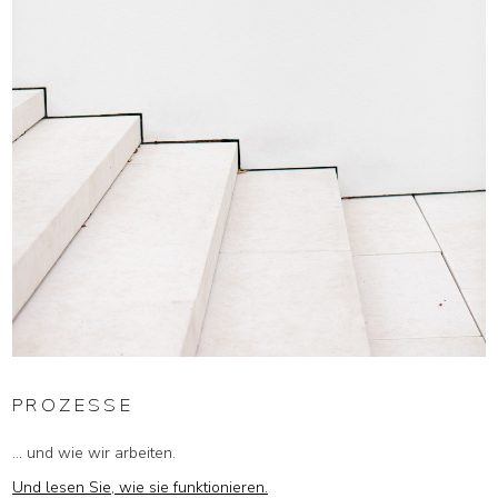
PROZESSE
... und wie wir arbeiten.
Und lesen Sie, wie sie funktionieren.