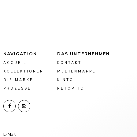
NAVIGATION
DAS UNTERNEHMEN
ACCUEIL
KONTAKT
KOLLEKTIONEN
MEDIENMAPPE
DIE MARKE
KINTO
PROZESSE
NETOPTIC