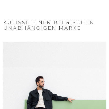
KULISSE EINER BELGISCHEN,
UNABHÄNGIGEN MARKE