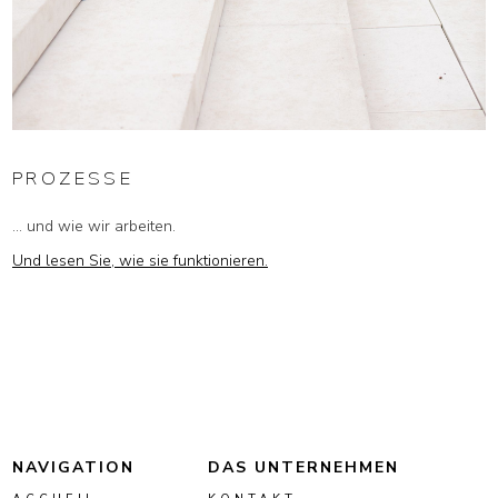
PROZESSE
... und wie wir arbeiten.
Und lesen Sie, wie sie funktionieren.
NAVIGATION
DAS UNTERNEHMEN