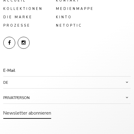
ACCUEIL
KONTAKT
KOLLEKTIONEN
MEDIENMAPPE
DIE MARKE
KINTO
PROZESSE
NETOPTIC
DE
PRIVATPERSON
Newsletter abonnieren