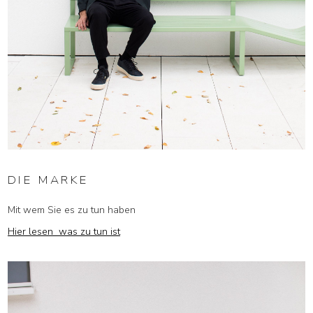
DIE MARKE
Mit wem Sie es zu tun haben
Hier lesen was zu tun ist