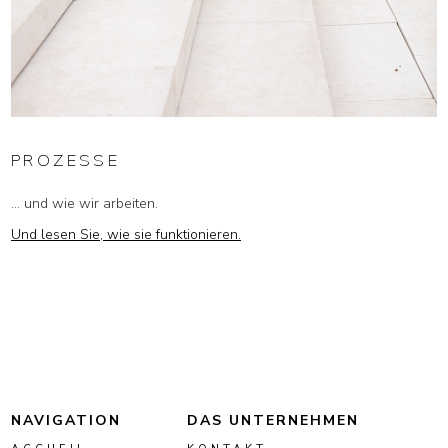
PROZESSE
... und wie wir arbeiten.
Und lesen Sie, wie sie funktionieren.
NAVIGATION
DAS UNTERNEHMEN