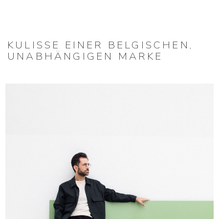
KULISSE EINER BELGISCHEN,
UNABHÄNGIGEN MARKE