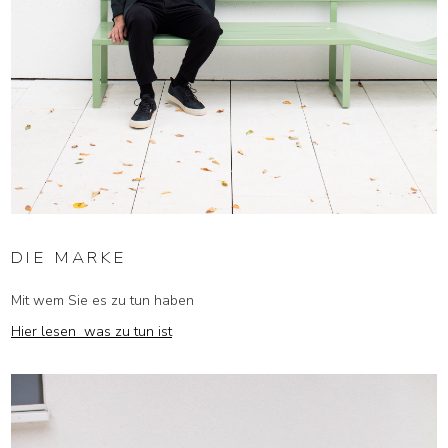
DIE MARKE
Mit wem Sie es zu tun haben
Hier lesen was zu tun ist