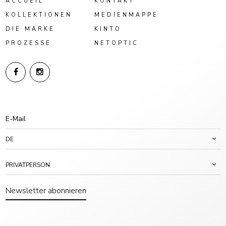
ACCUEIL
KONTAKT
KOLLEKTIONEN
MEDIENMAPPE
DIE MARKE
KINTO
PROZESSE
NETOPTIC
DE
PRIVATPERSON
Newsletter abonnieren