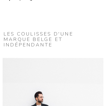
LES COULISSES D'UNE
MARQUE BELGE ET
INDÉPENDANTE