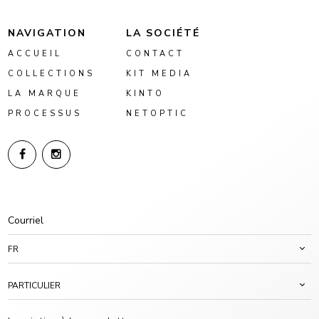
NAVIGATION
LA SOCIÉTÉ
ACCUEIL
CONTACT
COLLECTIONS
KIT MEDIA
LA MARQUE
KINTO
PROCESSUS
NETOPTIC
FR
PARTICULIER