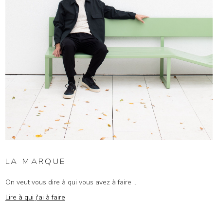
LA MARQUE
On veut vous dire à qui vous avez à faire ...
Lire à qui j'ai à faire