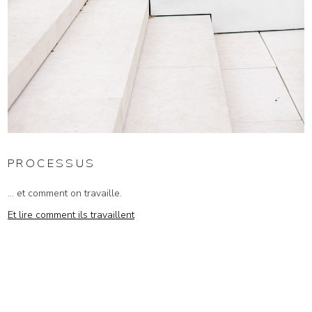
PROCESSUS
... et comment on travaille.
Et lire comment ils travaillent