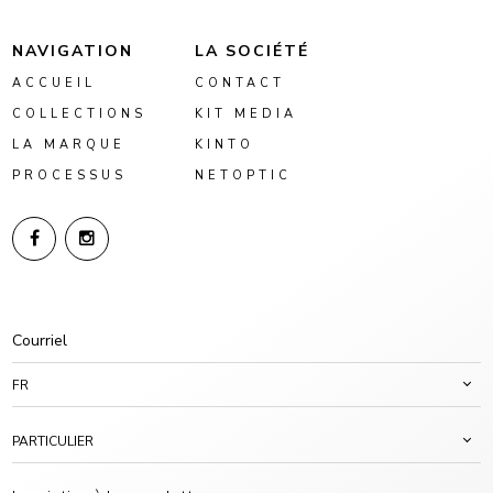
NAVIGATION
LA SOCIÉTÉ
ACCUEIL
CONTACT
COLLECTIONS
KIT MEDIA
LA MARQUE
KINTO
PROCESSUS
NETOPTIC
FR
PARTICULIER