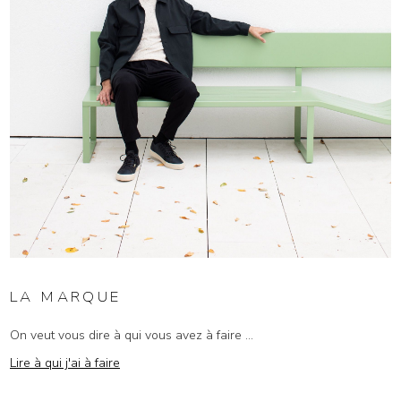
LA MARQUE
On veut vous dire à qui vous avez à faire ...
Lire à qui j'ai à faire