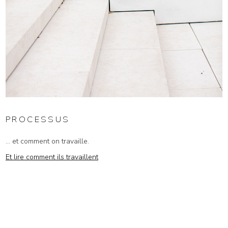
PROCESSUS
... et comment on travaille.
Et lire comment ils travaillent