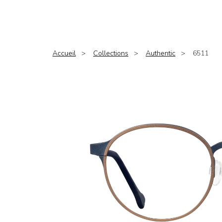
Accueil
Collections
Authentic
6511