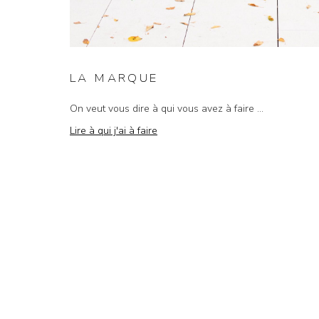
LA MARQUE
On veut vous dire à qui vous avez à faire ...
Lire à qui j'ai à faire