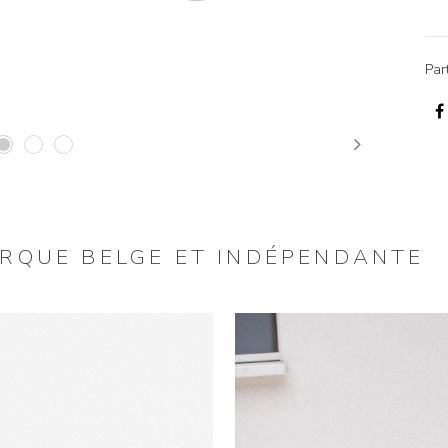
Par
Next
ARQUE BELGE ET INDÉPENDANTE