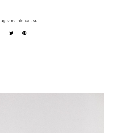
tagez maintenant sur