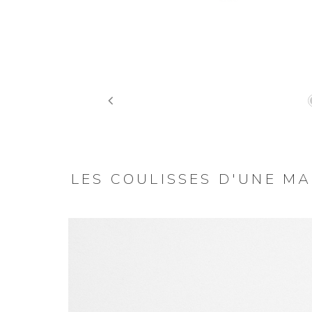
Previous
LES COULISSES D'UNE M