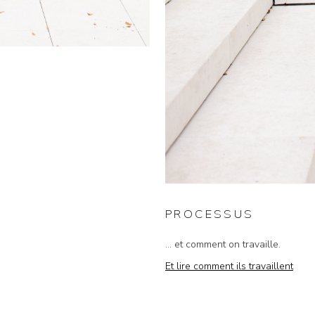
PROCESSUS
... et comment on travaille.
Et lire comment ils travaillent