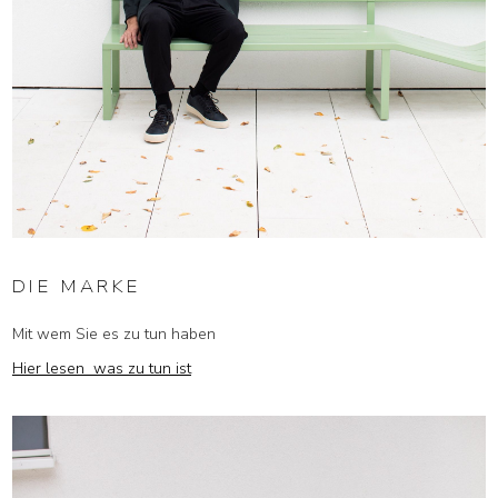
DIE MARKE
Mit wem Sie es zu tun haben
Hier lesen was zu tun ist