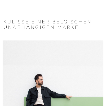
KULISSE EINER BELGISCHEN,
UNABHÄNGIGEN MARKE