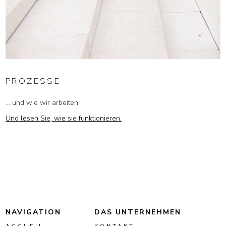
PROZESSE
... und wie wir arbeiten.
Und lesen Sie, wie sie funktionieren.
NAVIGATION
DAS UNTERNEHMEN