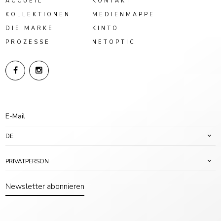
ACCUEIL
KONTAKT
KOLLEKTIONEN
MEDIENMAPPE
DIE MARKE
KINTO
PROZESSE
NETOPTIC
DE
PRIVATPERSON
Newsletter abonnieren