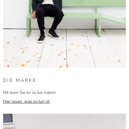
DIE MARKE
Mit wem Sie es zu tun haben
Hier lesen was zu tun ist