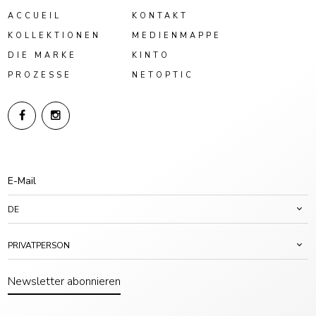
ACCUEIL
KONTAKT
KOLLEKTIONEN
MEDIENMAPPE
DIE MARKE
KINTO
PROZESSE
NETOPTIC
DE
PRIVATPERSON
Newsletter abonnieren