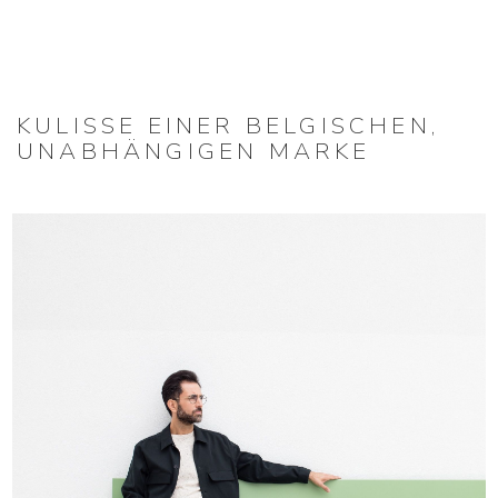
KULISSE EINER BELGISCHEN,
UNABHÄNGIGEN MARKE