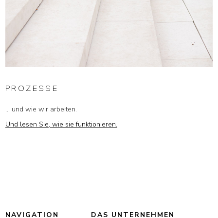
PROZESSE
... und wie wir arbeiten.
Und lesen Sie, wie sie funktionieren.
NAVIGATION
DAS UNTERNEHMEN