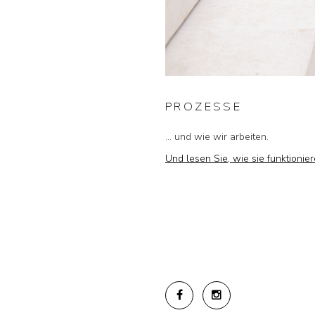
PROZESSE
... und wie wir arbeiten.
Und lesen Sie, wie sie funktionier