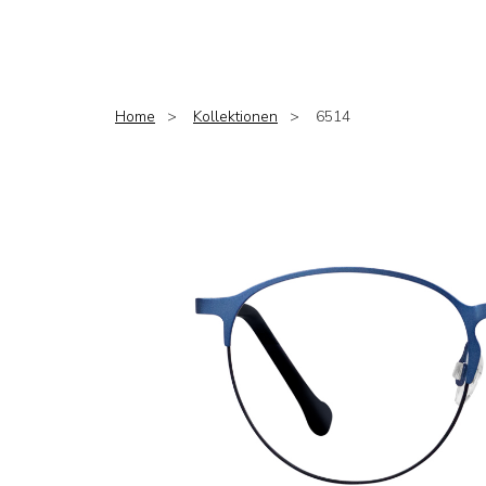
Home
Kollektionen
6514