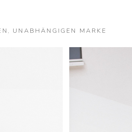
HEN, UNABHÄNGIGEN MARKE