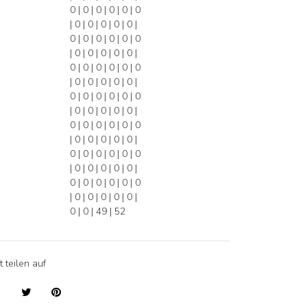
0 | 0 | 0 | 0 | 0 | 0
| 0 | 0 | 0 | 0 | 0 |
0 | 0 | 0 | 0 | 0 | 0
| 0 | 0 | 0 | 0 | 0 |
0 | 0 | 0 | 0 | 0 | 0
| 0 | 0 | 0 | 0 | 0 |
0 | 0 | 0 | 0 | 0 | 0
| 0 | 0 | 0 | 0 | 0 |
0 | 0 | 0 | 0 | 0 | 0
| 0 | 0 | 0 | 0 | 0 |
0 | 0 | 0 | 0 | 0 | 0
| 0 | 0 | 0 | 0 | 0 |
0 | 0 | 0 | 0 | 0 | 0
| 0 | 0 | 0 | 0 | 0 |
0 | 0 | 49 | 52
t teilen auf