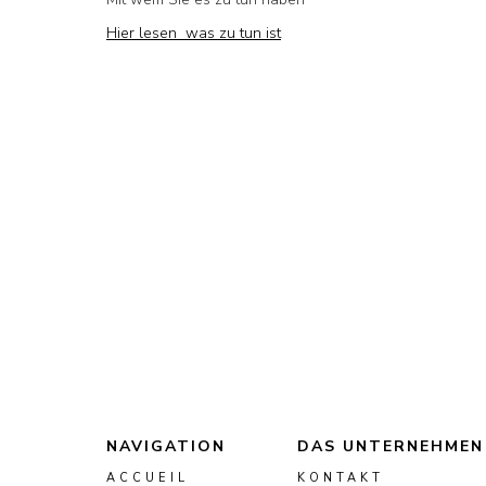
Hier lesen was zu tun ist
NAVIGATION
DAS UNTERNEHMEN
ACCUEIL
KONTAKT