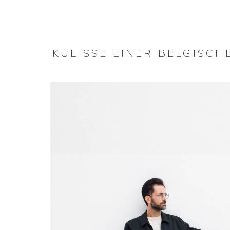
KULISSE EINER BELGISC