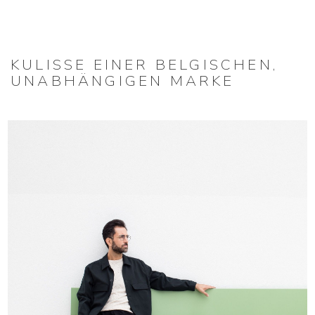
KULISSE EINER BELGISCHEN,
UNABHÄNGIGEN MARKE