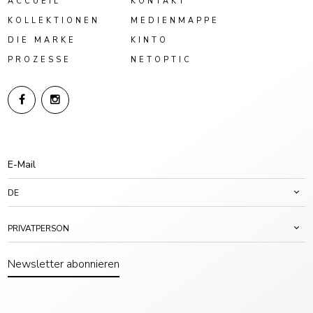
ACCUEIL
KONTAKT
KOLLEKTIONEN
MEDIENMAPPE
DIE MARKE
KINTO
PROZESSE
NETOPTIC
DE
PRIVATPERSON
Newsletter abonnieren