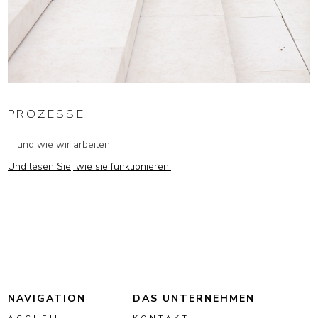
PROZESSE
... und wie wir arbeiten.
Und lesen Sie, wie sie funktionieren.
NAVIGATION
DAS UNTERNEHMEN