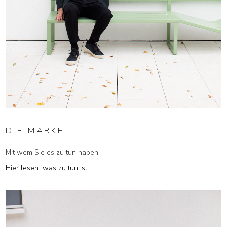
DIE MARKE
Mit wem Sie es zu tun haben
Hier lesen was zu tun ist