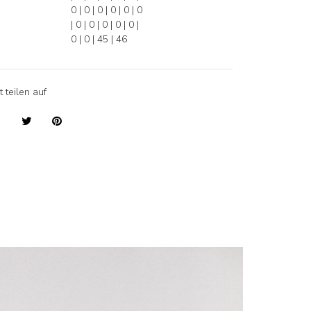
0 | 0 | 0 | 0 | 0 | 0
| 0 | 0 | 0 | 0 | 0 |
0 | 0 | 45 | 46
t teilen auf