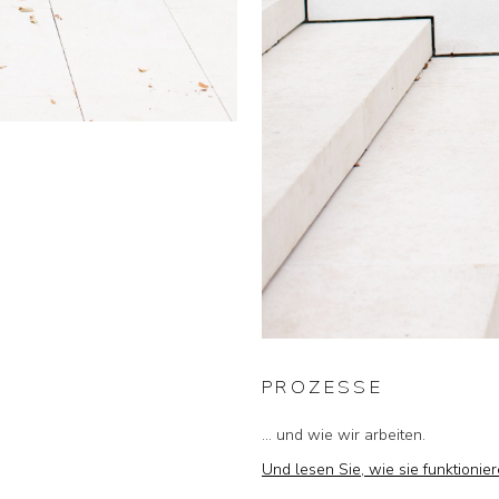
PROZESSE
... und wie wir arbeiten.
Und lesen Sie, wie sie funktionier