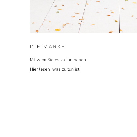
DIE MARKE
Mit wem Sie es zu tun haben
Hier lesen was zu tun ist