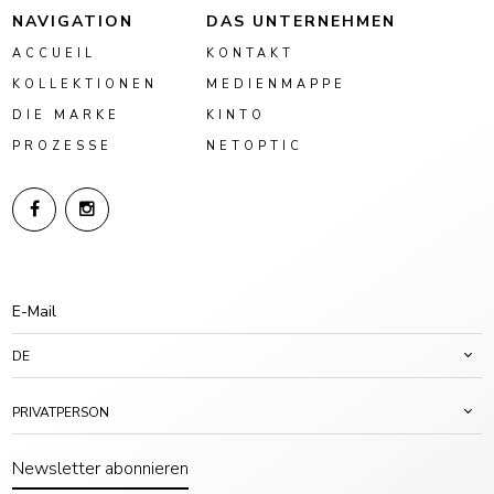
NAVIGATION
DAS UNTERNEHMEN
ACCUEIL
KONTAKT
KOLLEKTIONEN
MEDIENMAPPE
DIE MARKE
KINTO
PROZESSE
NETOPTIC
DE
PRIVATPERSON
Newsletter abonnieren