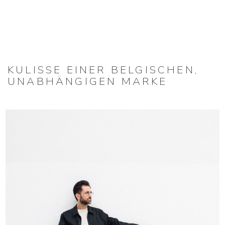
KULISSE EINER BELGISCHEN,
UNABHÄNGIGEN MARKE