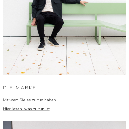
DIE MARKE
Mit wem Sie es zu tun haben
Hier lesen was zu tun ist