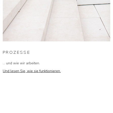
PROZESSE
... und wie wir arbeiten.
Und lesen Sie, wie sie funktionieren.