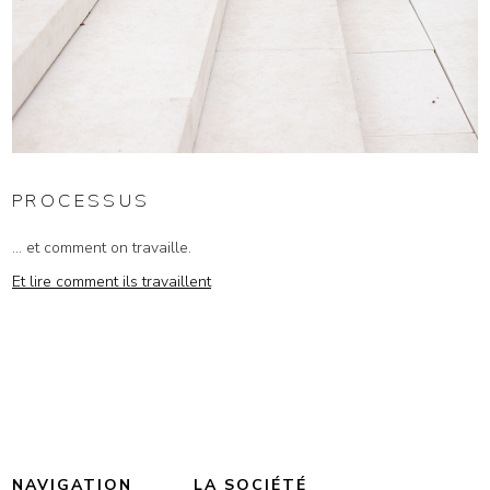
PROCESSUS
... et comment on travaille.
Et lire comment ils travaillent
NAVIGATION
LA SOCIÉTÉ