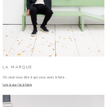
LA MARQUE
On veut vous dire à qui vous avez à faire ...
Lire à qui j'ai à faire