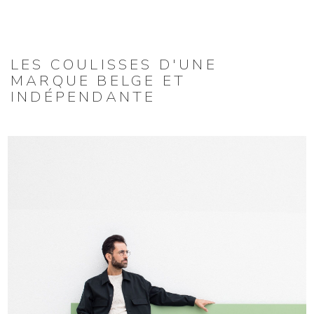
LES COULISSES D'UNE
MARQUE BELGE ET
INDÉPENDANTE