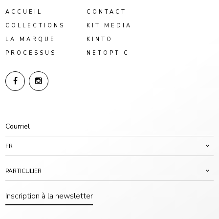
ACCUEIL
CONTACT
COLLECTIONS
KIT MEDIA
LA MARQUE
KINTO
PROCESSUS
NETOPTIC
FR
PARTICULIER
Inscription à la newsletter