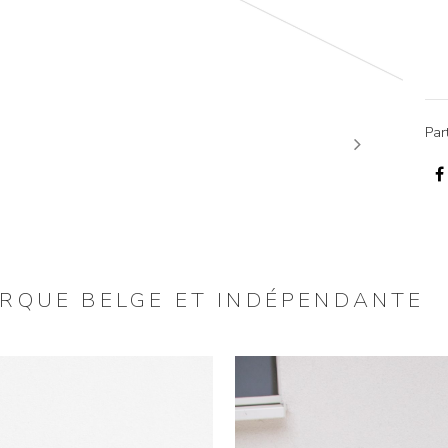
Par
Next
ARQUE BELGE ET INDÉPENDANTE