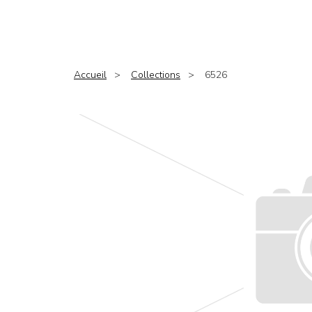
Accueil
Collections
6526