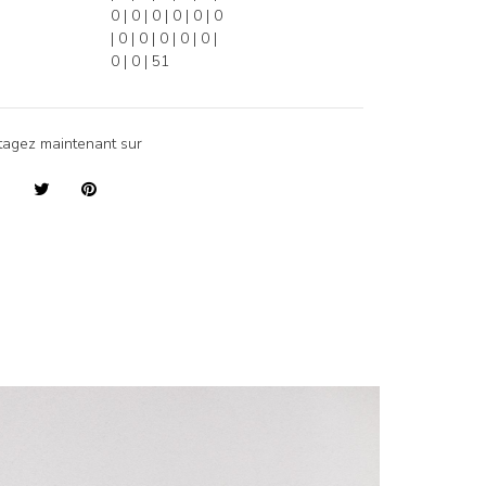
0 | 0 | 0 | 0 | 0 | 0
| 0 | 0 | 0 | 0 | 0 |
0 | 0 | 51
tagez maintenant sur