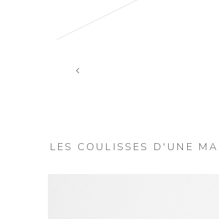
Previous
LES COULISSES D'UNE M