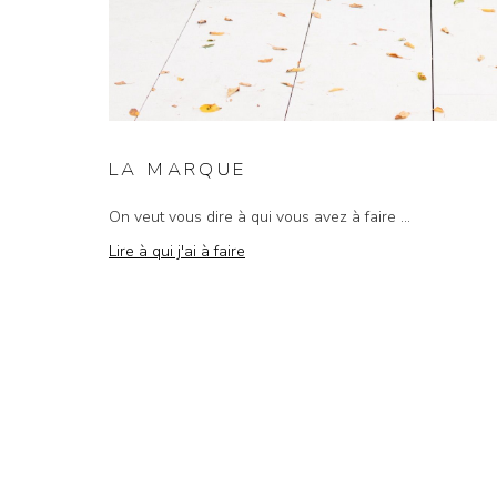
LA MARQUE
On veut vous dire à qui vous avez à faire ...
Lire à qui j'ai à faire