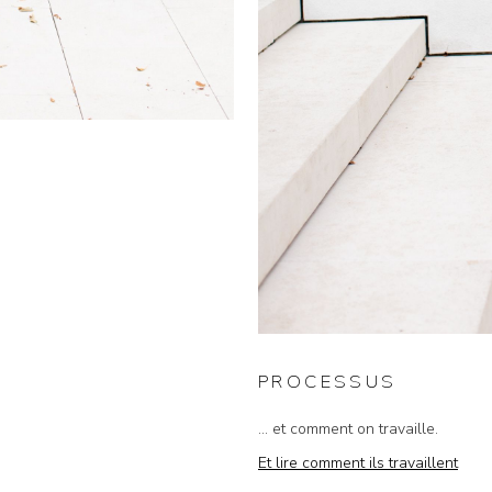
PROCESSUS
... et comment on travaille.
Et lire comment ils travaillent