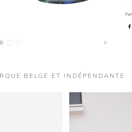
Par
Next
ARQUE BELGE ET INDÉPENDANTE