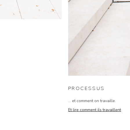
PROCESSUS
... et comment on travaille.
Et lire comment ils travaillent