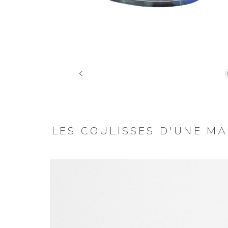
Previous
LES COULISSES D'UNE M