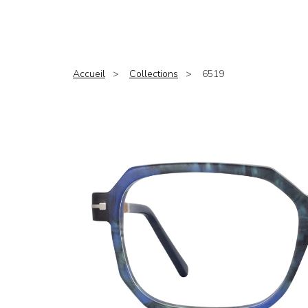
Accueil
Collections
6519