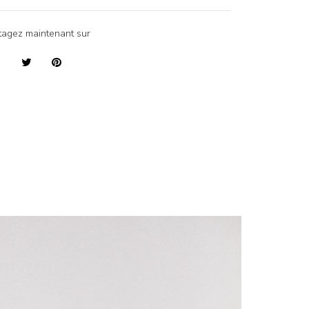
tagez maintenant sur