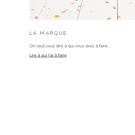
LA MARQUE
On veut vous dire à qui vous avez à faire ...
Lire à qui j'ai à faire