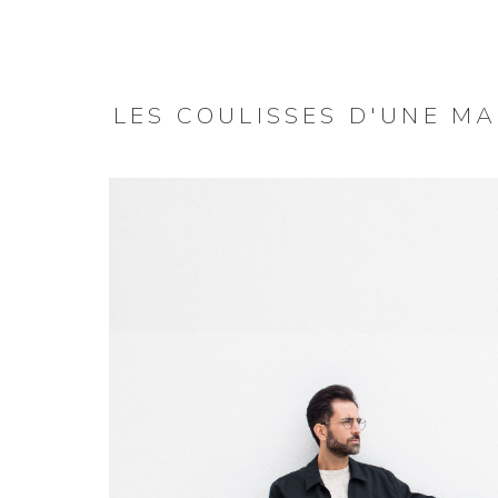
LES COULISSES D'UNE M