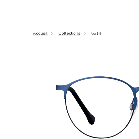
Accueil
Collections
6514