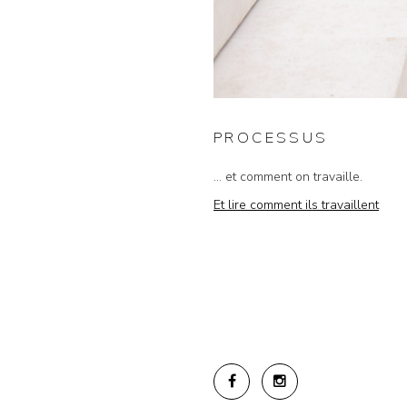
PROCESSUS
... et comment on travaille.
Et lire comment ils travaillent