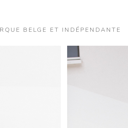
ARQUE BELGE ET INDÉPENDANTE