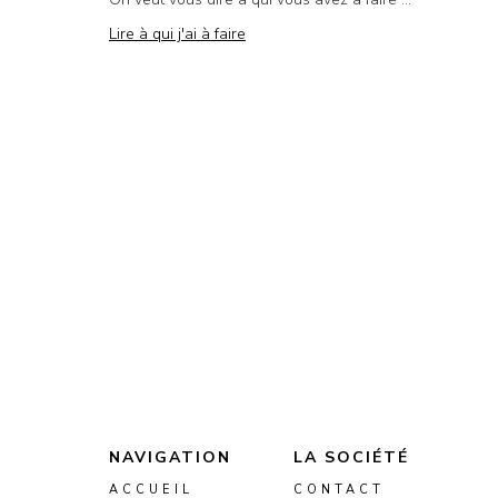
Lire à qui j'ai à faire
NAVIGATION
LA SOCIÉTÉ
ACCUEIL
CONTACT