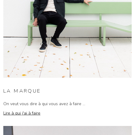
LA MARQUE
On veut vous dire à qui vous avez à faire ...
Lire à qui j'ai à faire