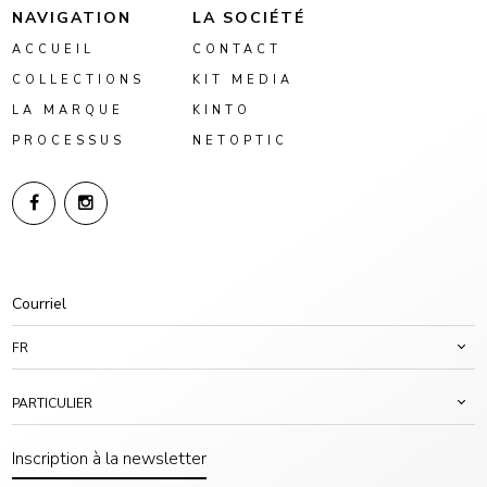
NAVIGATION
LA SOCIÉTÉ
ACCUEIL
CONTACT
COLLECTIONS
KIT MEDIA
LA MARQUE
KINTO
PROCESSUS
NETOPTIC
FR
PARTICULIER
Inscription à la newsletter