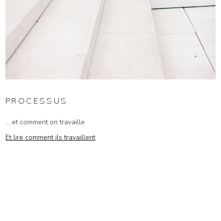
PROCESSUS
... et comment on travaille.
Et lire comment ils travaillent