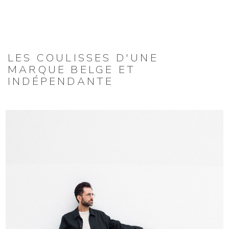
LES COULISSES D'UNE
MARQUE BELGE ET
INDÉPENDANTE