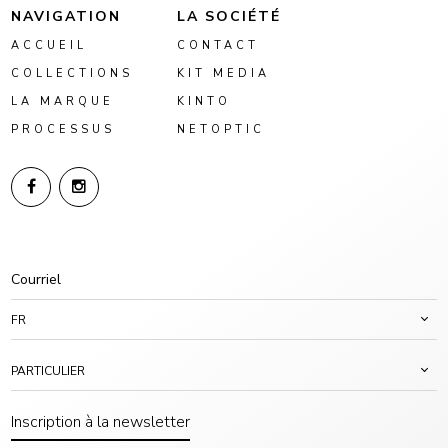
NAVIGATION
LA SOCIÉTÉ
ACCUEIL
CONTACT
COLLECTIONS
KIT MEDIA
LA MARQUE
KINTO
PROCESSUS
NETOPTIC
FR
PARTICULIER
Inscription à la newsletter