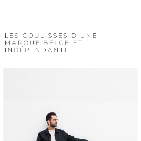
LES COULISSES D'UNE
MARQUE BELGE ET
INDÉPENDANTE