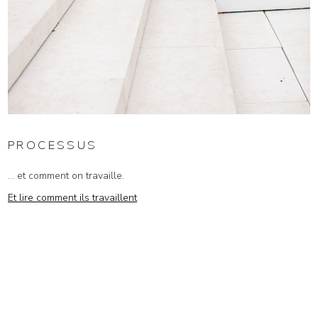
PROCESSUS
... et comment on travaille.
Et lire comment ils travaillent