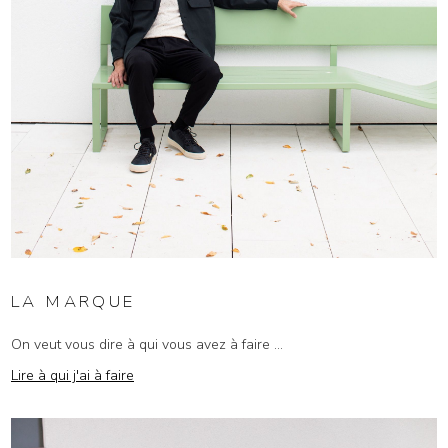
LA MARQUE
On veut vous dire à qui vous avez à faire ...
Lire à qui j'ai à faire