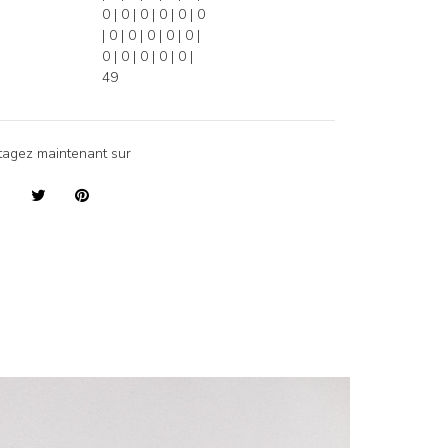
0 | 0 | 0 | 0 | 0 | 0
| 0 | 0 | 0 | 0 | 0 |
0 | 0 | 0 | 0 | 0 |
49
tagez maintenant sur