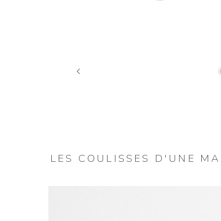
Previous
LES COULISSES D'UNE M