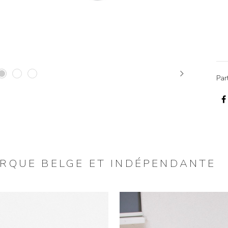
Next
Par
ARQUE BELGE ET INDÉPENDANTE