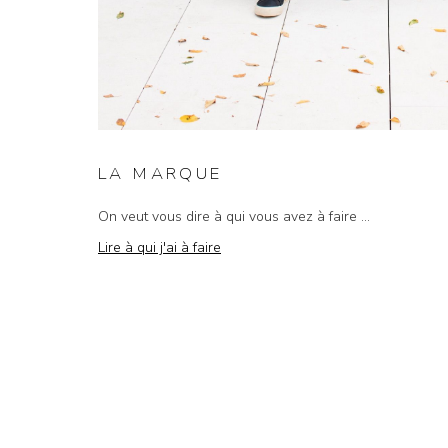
LA MARQUE
On veut vous dire à qui vous avez à faire ...
Lire à qui j'ai à faire