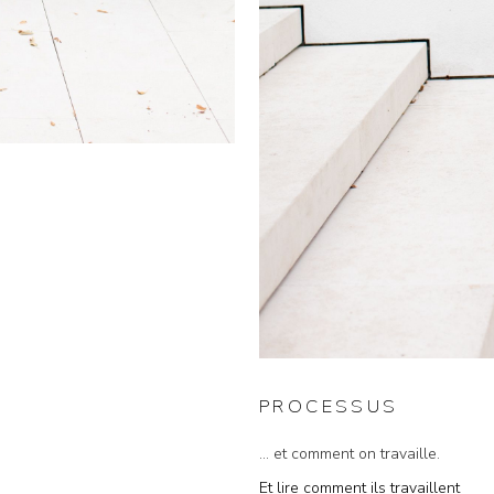
PROCESSUS
... et comment on travaille.
Et lire comment ils travaillent