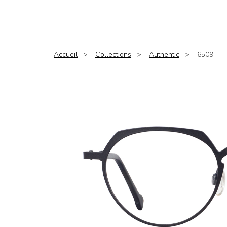
Accueil
Collections
Authentic
6509