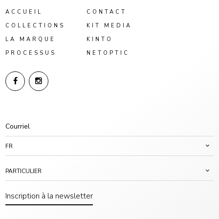
ACCUEIL
CONTACT
COLLECTIONS
KIT MEDIA
LA MARQUE
KINTO
PROCESSUS
NETOPTIC
FR
PARTICULIER
Inscription à la newsletter