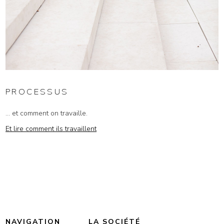
PROCESSUS
... et comment on travaille.
Et lire comment ils travaillent
NAVIGATION
LA SOCIÉTÉ