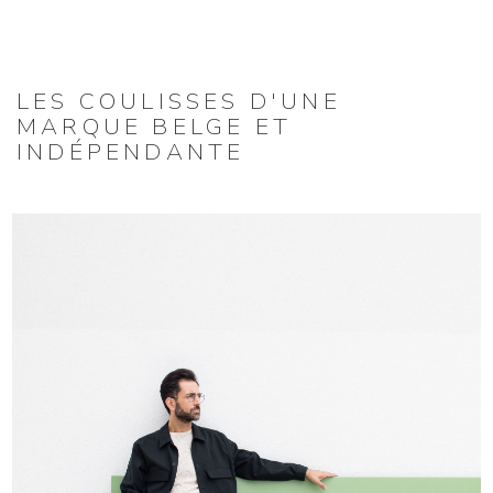
LES COULISSES D'UNE
MARQUE BELGE ET
INDÉPENDANTE