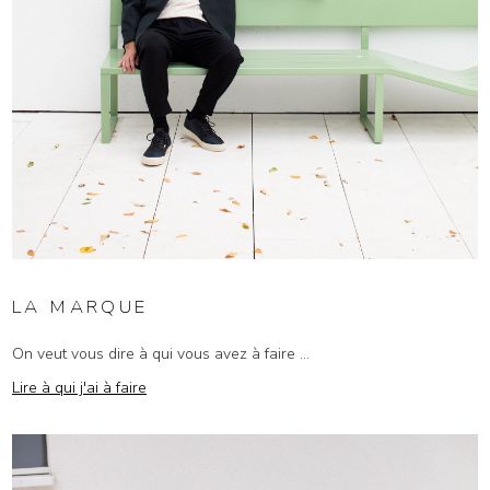
LA MARQUE
On veut vous dire à qui vous avez à faire ...
Lire à qui j'ai à faire